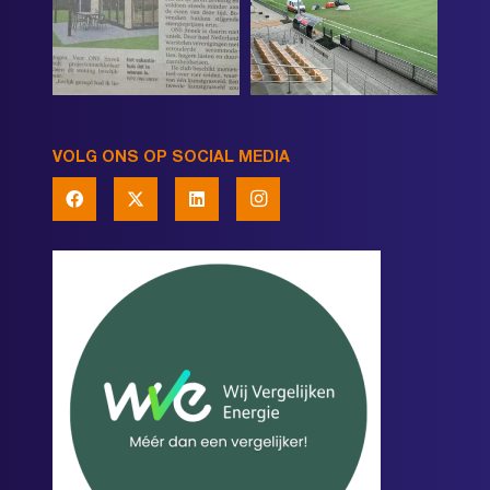
VOLG ONS OP SOCIAL MEDIA