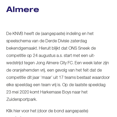
Almere
De KNVB heeft de (aangepaste) indeling en het
speelschema van de Derde Divisie zaterdag
bekendgemaakt. Hieruit blijkt dat ONS Sneek de
competitie op 24 augustus a.s. start met een uit-
wedstrijd tegen Jong Almere City FC. Een week later zijn
de oranjehemden vrij, een gevolg van het feit dat de
competitie dit jaar ‘maar’ uit 17 teams bestaat waardoor
elke speeldag een team vrij is. Op de laatste speeldag
23 mei 2020 komt Harkemase Boys naar het
Zuidersportpark.
Klik hier voor het (door de bond aangepaste)