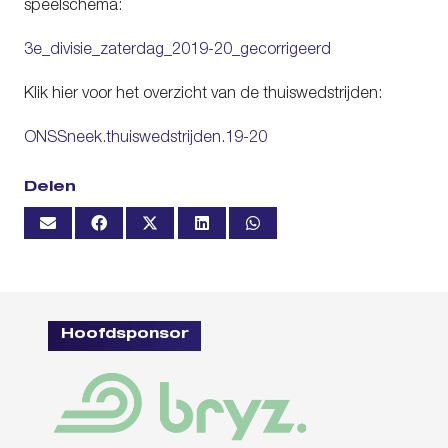
speelschema:
3e_divisie_zaterdag_2019-20_gecorrigeerd
Klik hier voor het overzicht van de thuiswedstrijden:
ONSSneek.thuiswedstrijden.19-20
Delen
Hoofdsponsor