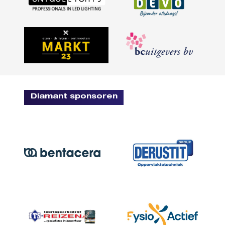
Diamant sponsoren