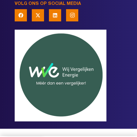
VOLG ONS OP SOCIAL MEDIA