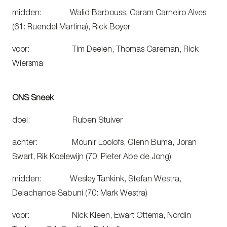
midden: Walid Barbouss, Caram Carneiro Alves
(61: Ruendel Martina), Rick Boyer
voor: Tim Deelen, Thomas Careman, Rick
Wiersma
ONS Sneek
doel: Ruben Stuiver
achter: Mounir Loolofs, Glenn Buma, Joran
Swart, Rik Koelewijn (70: Pieter Abe de Jong)
midden: Wesley Tankink, Stefan Westra,
Delachance Sabuni (70: Mark Westra)
voor: Nick Kleen, Ewart Ottema, Nordin