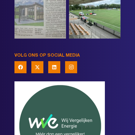
VOLG ONS OP SOCIAL MEDIA