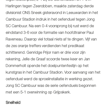
Harlingen tegen Zeerobben, maakte zaterdag derde
divisionist ONS Sneek gisteravond in Leeuwarden in het
Cambuur Stadion indruk in het oefenduel tegen Jong
SC Cambuur. Na een 0-4 voorsprong bij rust werd de
eindstand 3-6 voor de formatie van hoofdtrainer Paul
Raveneau. Daarop viel totaal niets af te dingen. Vijf van
de zes oranje treffers verdienden het predikaat
schitterend. Genridge Prijor nam er drie voor zijn
rekening, Jelle de Graaf scoorde twee keer en Jan
Dommerholt opende het doelpuntenfestijn op het
kunstgras in het Cambuur Stadion. Voor aanvang van het
oefenduel werd de sproeiinstallatie in werking gezet.
Jong SC Cambuur was de serie oefenduels begonnen
met een 5-1 overwinning op Grijpskerk.
Snelheid