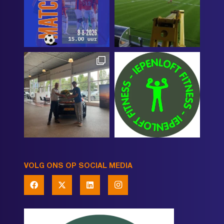
VOLG ONS OP SOCIAL MEDIA