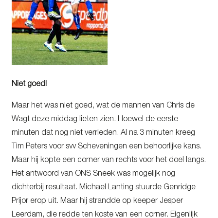
Niet goed!
Maar het was niet goed, wat de mannen van Chris de
Wagt deze middag lieten zien. Hoewel de eerste
minuten dat nog niet verrieden. Al na 3 minuten kreeg
Tim Peters voor svv Scheveningen een behoorlijke kans.
Maar hij kopte een corner van rechts voor het doel langs.
Het antwoord van ONS Sneek was mogelijk nog
dichterbij resultaat. Michael Lanting stuurde Genridge
Prijor erop uit. Maar hij strandde op keeper Jesper
Leerdam, die redde ten koste van een corner. Eigenlijk