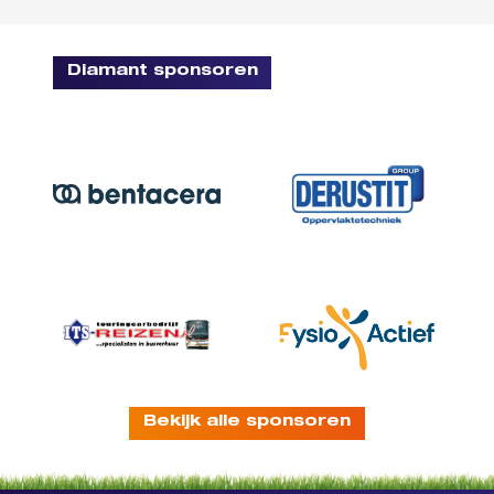
Diamant sponsoren
Bekijk alle sponsoren