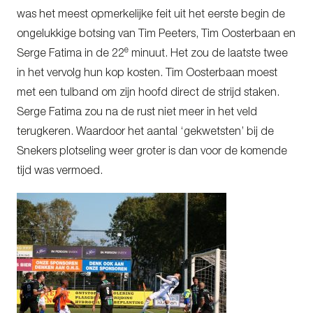
was het meest opmerkelijke feit uit het eerste begin de
ongelukkige botsing van Tim Peeters, Tim Oosterbaan en
e
Serge Fatima in de 22
minuut. Het zou de laatste twee
in het vervolg hun kop kosten. Tim Oosterbaan moest
met een tulband om zijn hoofd direct de strijd staken.
Serge Fatima zou na de rust niet meer in het veld
terugkeren. Waardoor het aantal ‘gekwetsten’ bij de
Snekers plotseling weer groter is dan voor de komende
tijd was vermoed.