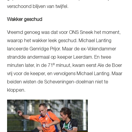
verschoond blijven van twijfel.
Wakker geschud
Vreemd genoeg was dat voor ONS Sneek het moment,
waarop het wakker leek geschud. Michael Lanting
lanceerde Genridge Prijor. Maar de ex-Volendammer
strandde andermaal op keeper Leerdam. En twee
e
minuten later, in de 71
minuut, kwam eerst Ale de Boer
vrij voor de keeper, en vervolgens Michael Lanting. Maar
beiden wisten de Scheveningen-doelman niet te
kloppen.