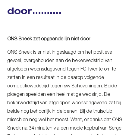
door……….
ONS Sneek zet opgaande lijn niet door
ONS Sneek is er niet in geslaagd om het positieve
gevoel, overgehouden aan de bekerwedstrijd van
afgelopen woensdagavond tegen FC Twente om te
zetten in een resultaat in de daarop volgende
competitiewedstrijd tegen svv Scheveningen. Beide
ploegen speelden een heel matige wedstrijd. De
bekerwedstrijd van afgelopen woensdagavond zat bij
beide nog behoorlijk in de benen. Bij de thuisclub
misschien nog wel het meest. Want, ondanks dat ONS
Sneek na 34 minuten via een mooie kopbal van Serge