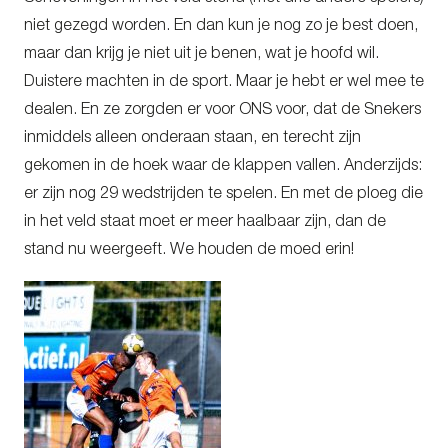
niet gezegd worden. En dan kun je nog zo je best doen,
maar dan krijg je niet uit je benen, wat je hoofd wil.
Duistere machten in de sport. Maar je hebt er wel mee te
dealen. En ze zorgden er voor ONS voor, dat de Snekers
inmiddels alleen onderaan staan, en terecht zijn
gekomen in de hoek waar de klappen vallen. Anderzijds:
er zijn nog 29 wedstrijden te spelen. En met de ploeg die
in het veld staat moet er meer haalbaar zijn, dan de
stand nu weergeeft. We houden de moed erin!