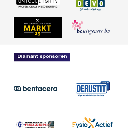
Diamant sponsoren