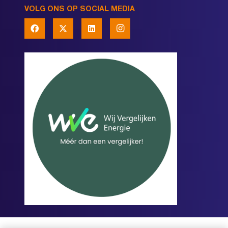
VOLG ONS OP SOCIAL MEDIA