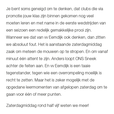
Je bent soms geneigd om te denken, dat clubs die via
promotie jouw klas zijn binnen gekomen nog veel
moeten leren en met name in de eerste wedstrijden van
een seizoen een redelijk gemakkelijke prooi zijn.
Wanneer we dat van vv Eemdijk ook denken, dan zitten
we absoluut fout. Het is aanstaande zaterdagmiddag
zaak om meteen de mouwen op te stropen. En om vanaf
minuut één attent te zijn. Anders loopt ONS Sneek
achter de feiten aan. En vv Eemdijk is een taaie
tegenstander, tegen wie een overrompeling moeilijk is
recht te zetten. Maar het is zeker mogelijk met de
opgedane leermomenten van afgelopen zaterdag om te
gaan voor één of meer punten.
Zaterdagmiddag rond half vijf weten we meer!