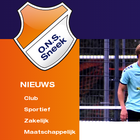
NIEUWS
Club
Sportief
Zakelijk
Maatschappelijk