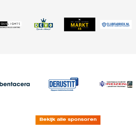
Bekijk alle sponsoren