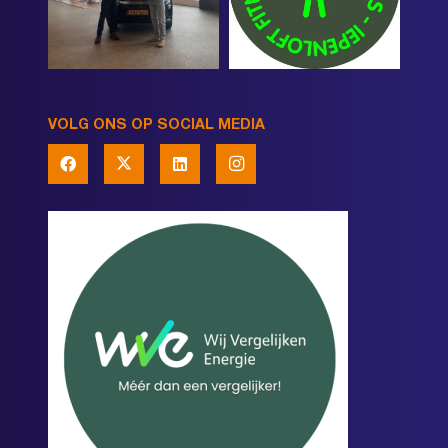
VOLG ONS OP SOCIAL MEDIA