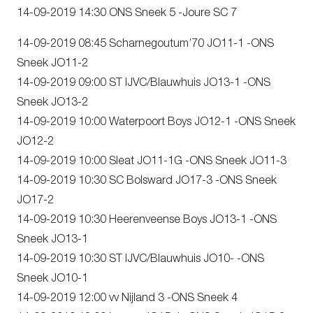
14-09-2019 14:30 ONS Sneek 5 -Joure SC 7
14-09-2019 08:45 Scharnegoutum’70 JO11-1 -ONS
Sneek JO11-2
14-09-2019 09:00 ST IJVC/Blauwhuis JO13-1 -ONS
Sneek JO13-2
14-09-2019 10:00 Waterpoort Boys JO12-1 -ONS Sneek
JO12-2
14-09-2019 10:00 Sleat JO11-1G -ONS Sneek JO11-3
14-09-2019 10:30 SC Bolsward JO17-3 -ONS Sneek
JO17-2
14-09-2019 10:30 Heerenveense Boys JO13-1 -ONS
Sneek JO13-1
14-09-2019 10:30 ST IJVC/Blauwhuis JO10- -ONS
Sneek JO10-1
14-09-2019 12:00 vv Nijland 3 -ONS Sneek 4