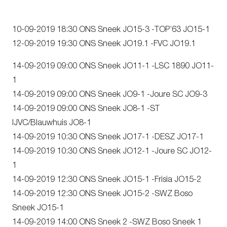
10-09-2019 18:30 ONS Sneek JO15-3 -TOP’63 JO15-1
12-09-2019 19:30 ONS Sneek JO19.1 -FVC JO19.1
14-09-2019 09:00 ONS Sneek JO11-1 -LSC 1890 JO11-
1
14-09-2019 09:00 ONS Sneek JO9-1 -Joure SC JO9-3
14-09-2019 09:00 ONS Sneek JO8-1 -ST
IJVC/Blauwhuis JO8-1
14-09-2019 10:30 ONS Sneek JO17-1 -DESZ JO17-1
14-09-2019 10:30 ONS Sneek JO12-1 -Joure SC JO12-
1
14-09-2019 12:30 ONS Sneek JO15-1 -Frisia JO15-2
14-09-2019 12:30 ONS Sneek JO15-2 -SWZ Boso
Sneek JO15-1
14-09-2019 14:00 ONS Sneek 2 -SWZ Boso Sneek 1