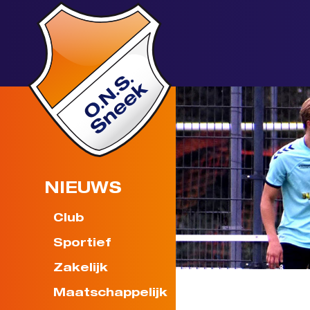
NIEUWS
Club
Sportief
Zakelijk
Maatschappelijk