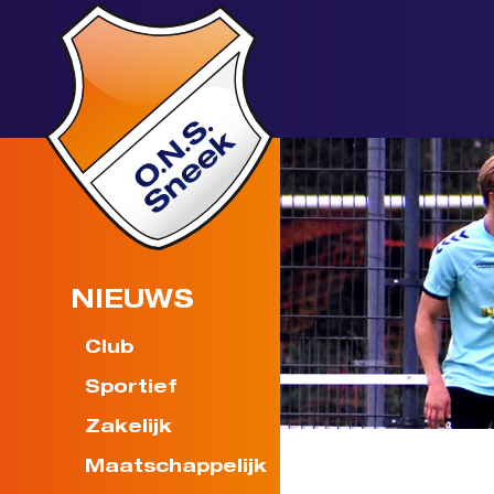
NIEUWS
Club
Sportief
Zakelijk
Maatschappelijk