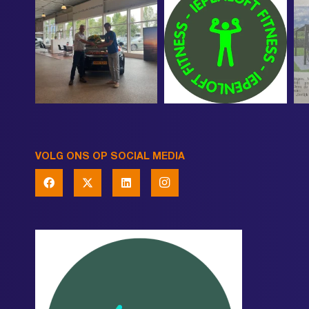
VOLG ONS OP SOCIAL MEDIA