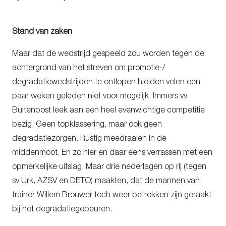
Stand van zaken
Maar dat de wedstrijd gespeeld zou worden tegen de
achtergrond van het streven om promotie-/
degradatiewedstrijden te ontlopen hielden velen een
paar weken geleden niet voor mogelijk. Immers vv
Buitenpost leek aan een heel evenwichtige competitie
bezig. Geen topklassering, maar ook geen
degradatiezorgen. Rustig meedraaien in de
middenmoot. En zo hier en daar eens verrassen met een
opmerkelijke uitslag. Maar drie nederlagen op rij (tegen
sv Urk, AZSV en DETO) maakten, dat de mannen van
trainer Willem Brouwer toch weer betrokken zijn geraakt
bij het degradatiegebeuren.