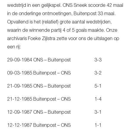
wedstrijd in een gelijkspel. ONS Sneek scoorde 42 maal
in de onderlinge ontmoetingen, Buitenpost 33 maal.
Opvallend is het (relatief) grote aantal wedstrijden,
waarin de winnende partij 4 of 5 goals maakte. Onze
archivaris Foeke Zijlstra zette voor ons de uitslagen op
een rij:
29-09-1984 ONS – Buitenpost 3-3
09-03-1985 Buitenpost – ONS 3-2
21-09-1985 ONS – Buitenpost 5-1
21-12-1985 Buitenpost – ONS 1-4
12-09-1987 ONS – Buitenpost 3-1
12-12-1987 Buitenpost – ONS 1-1