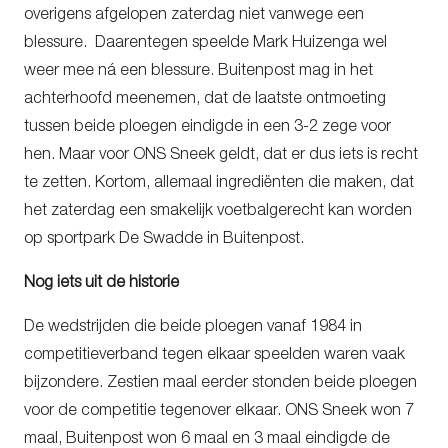
overigens afgelopen zaterdag niet vanwege een
blessure. Daarentegen speelde Mark Huizenga wel
weer mee ná een blessure. Buitenpost mag in het
achterhoofd meenemen, dat de laatste ontmoeting
tussen beide ploegen eindigde in een 3-2 zege voor
hen. Maar voor ONS Sneek geldt, dat er dus iets is recht
te zetten. Kortom, allemaal ingrediënten die maken, dat
het zaterdag een smakelijk voetbalgerecht kan worden
op sportpark De Swadde in Buitenpost.
Nog iets uit de historie
De wedstrijden die beide ploegen vanaf 1984 in
competitieverband tegen elkaar speelden waren vaak
bijzondere. Zestien maal eerder stonden beide ploegen
voor de competitie tegenover elkaar. ONS Sneek won 7
maal, Buitenpost won 6 maal en 3 maal eindigde de