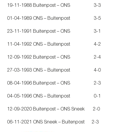
19-11-1988 Buitenpost – ONS 3-3
01-04-1989 ONS – Buitenpost 3-5
23-11-1991 Buitenpost – ONS 3-1
11-04-1992 ONS – Buitenpost 4-2
12-09-1992 Buitenpost – ONS 2-4
27-03-1993 ONS – Buitenpost 4-0
08-04-1996 Buitenpost – ONS 2-3
04-05-1996 ONS – Buitenpost 0-1
12-09-2020 Buitenpost – ONS Sneek 2-0
06-11-2021 ONS Sneek – Buitenpost 2-3