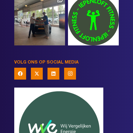
VOLG ONS OP SOCIAL MEDIA