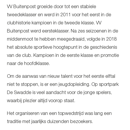
VV Buitenpost groeide door tot een stabiele
tweedeklasser en werd in 2011 voor het eerst in de
clubhistorie kampioen in de tweede klasse. VV
Buitenpost werd eersteklasser. Na zes seizoenen in de
middenmoot te hebben meegedraaid, volgde in 2018
het absolute sportieve hoogtepunt in de geschiedenis
van de club. Kampioen in de eerste klasse en promotie
naar de hoofdklasse.
Om de aanwas van nieuw talent voor het eerste elftal
niet te stoppen, is er een jeugdopleiding. Op sportpark
De Swadde is veel aandacht voor de jonge spelers,
waarbij plezier altijd voorop staat.
Het organiseren van een topwedstrijd was lang een
traditie met jaarlijks duizenden bezoekers.