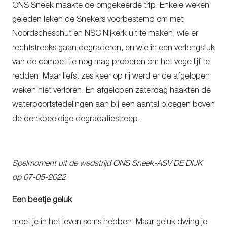
ONS Sneek maakte de omgekeerde trip. Enkele weken
geleden leken de Snekers voorbestemd om met
Noordscheschut en NSC Nijkerk uit te maken, wie er
rechtstreeks gaan degraderen, en wie in een verlengstuk
van de competitie nog mag proberen om het vege lijf te
redden. Maar liefst zes keer op rij werd er de afgelopen
weken niet verloren. En afgelopen zaterdag haakten de
waterpoortstedelingen aan bij een aantal ploegen boven
de denkbeeldige degradatiestreep.
Spelmoment uit de wedstrijd ONS Sneek-ASV DE DIJK
op 07-05-2022
Een beetje geluk
moet je in het leven soms hebben. Maar geluk dwing je