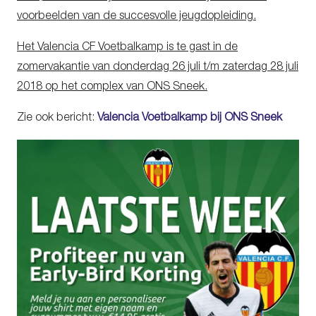
voorbeelden van de succesvolle jeugdopleiding.
Het Valencia CF Voetbalkamp is te gast in de
zomervakantie van donderdag 26 juli t/m zaterdag 28 juli
2018 op het complex van ONS Sneek.
Zie ook bericht:
Valencia Voetbalkamp bij ONS Sneek