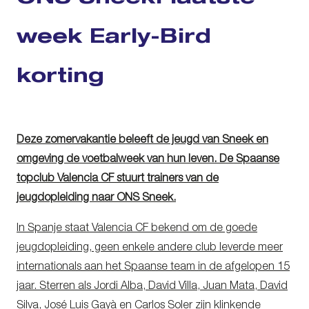
week Early-Bird
korting
Deze zomervakantie beleeft de jeugd van Sneek en
omgeving de voetbalweek van hun leven. De Spaanse
topclub Valencia CF stuurt trainers van de
jeugdopleiding naar ONS Sneek.
In Spanje staat Valencia CF bekend om de goede
jeugdopleiding, geen enkele andere club leverde meer
internationals aan het Spaanse team in de afgelopen 15
jaar. Sterren als Jordi Alba, David Villa, Juan Mata, David
Silva, José Luis Gayà en Carlos Soler zijn klinkende