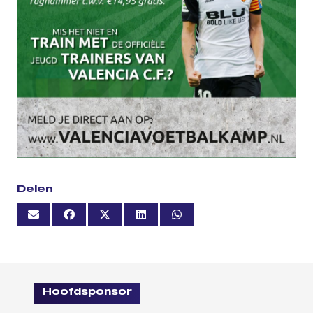
Delen
Hoofdsponsor