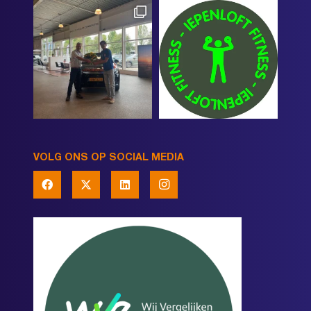
VOLG ONS OP SOCIAL MEDIA