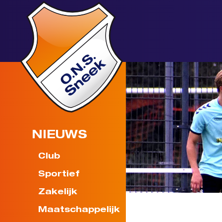
NIEUWS
Club
Sportief
Zakelijk
Maatschappelijk