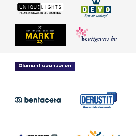
Diamant sponsoren