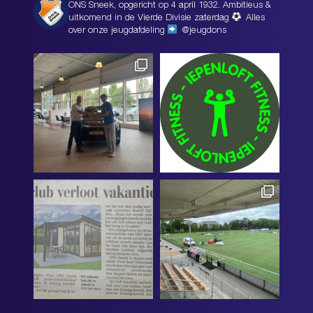
ONS Sneek, opgericht op 4 april 1932. Ambitieus &
uitkomend in de Vierde Divisie zaterdag
Alles
over onze jeugdafdeling
@jeugdons