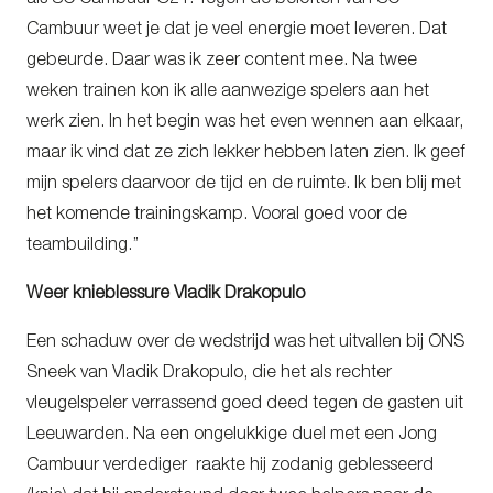
Cambuur weet je dat je veel energie moet leveren. Dat
gebeurde. Daar was ik zeer content mee. Na twee
weken trainen kon ik alle aanwezige spelers aan het
werk zien. In het begin was het even wennen aan elkaar,
maar ik vind dat ze zich lekker hebben laten zien. Ik geef
mijn spelers daarvoor de tijd en de ruimte. Ik ben blij met
het komende trainingskamp. Vooral goed voor de
teambuilding.’’
Weer knieblessure Vladik Drakopulo
Een schaduw over de wedstrijd was het uitvallen bij ONS
Sneek van Vladik Drakopulo, die het als rechter
vleugelspeler verrassend goed deed tegen de gasten uit
Leeuwarden. Na een ongelukkige duel met een Jong
Cambuur verdediger raakte hij zodanig geblesseerd