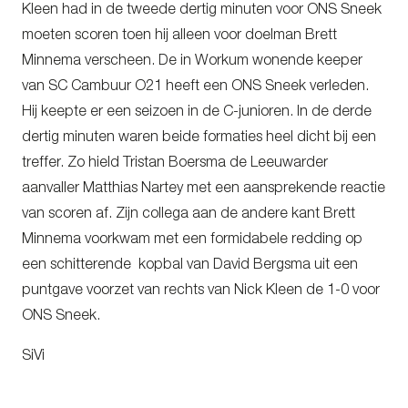
Kleen had in de tweede dertig minuten voor ONS Sneek
moeten scoren toen hij alleen voor doelman Brett
Minnema verscheen. De in Workum wonende keeper
van SC Cambuur O21 heeft een ONS Sneek verleden.
Hij keepte er een seizoen in de C-junioren. In de derde
dertig minuten waren beide formaties heel dicht bij een
treffer. Zo hield Tristan Boersma de Leeuwarder
aanvaller Matthias Nartey met een aansprekende reactie
van scoren af. Zijn collega aan de andere kant Brett
Minnema voorkwam met een formidabele redding op
een schitterende kopbal van David Bergsma uit een
puntgave voorzet van rechts van Nick Kleen de 1-0 voor
ONS Sneek.
SiVi