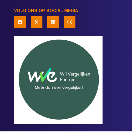
VOLG ONS OP SOCIAL MEDIA