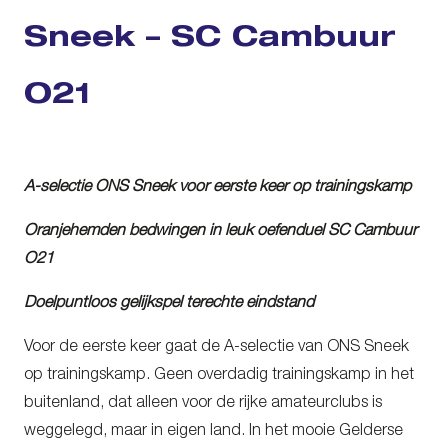
Sneek – SC Cambuur
O21
A-selectie ONS Sneek voor eerste keer op trainingskamp
Oranjehemden bedwingen in leuk oefenduel SC Cambuur
O21
Doelpuntloos gelijkspel terechte eindstand
Voor de eerste keer gaat de A-selectie van ONS Sneek
op trainingskamp. Geen overdadig trainingskamp in het
buitenland, dat alleen voor de rijke amateurclubs is
weggelegd, maar in eigen land. In het mooie Gelderse