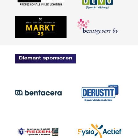
Diamant sponsoren