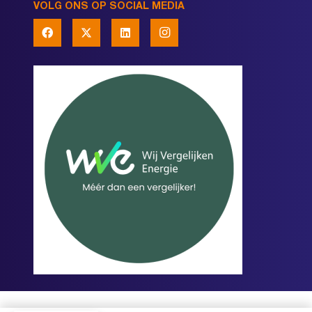
VOLG ONS OP SOCIAL MEDIA