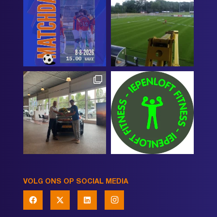
VOLG ONS OP SOCIAL MEDIA