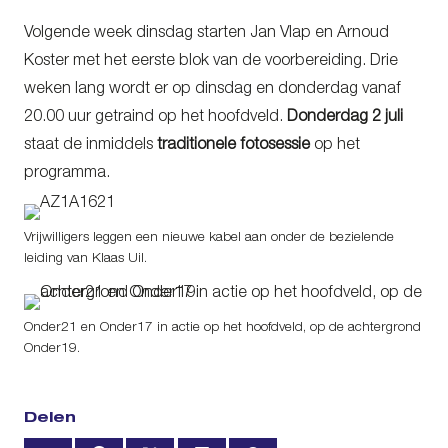
Volgende week dinsdag starten Jan Vlap en Arnoud
Koster met het eerste blok van de voorbereiding. Drie
weken lang wordt er op dinsdag en donderdag vanaf
20.00 uur getraind op het hoofdveld.
Donderdag 2 juli
staat de inmiddels
traditionele fotosessie
op het
programma.
Vrijwilligers leggen een nieuwe kabel aan onder de bezielende
leiding van Klaas Uil.
Onder21 en Onder17 in actie op het hoofdveld, op de achtergrond
Onder19.
Delen