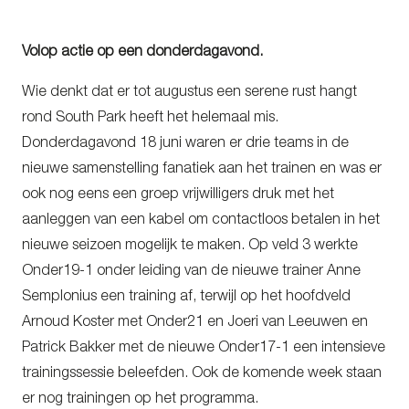
Volop actie op een donderdagavond.
Wie denkt dat er tot augustus een serene rust hangt
rond South Park heeft het helemaal mis.
Donderdagavond 18 juni waren er drie teams in de
nieuwe samenstelling fanatiek aan het trainen en was er
ook nog eens een groep vrijwilligers druk met het
aanleggen van een kabel om contactloos betalen in het
nieuwe seizoen mogelijk te maken. Op veld 3 werkte
Onder19-1 onder leiding van de nieuwe trainer Anne
Semplonius een training af, terwijl op het hoofdveld
Arnoud Koster met Onder21 en Joeri van Leeuwen en
Patrick Bakker met de nieuwe Onder17-1 een intensieve
trainingssessie beleefden. Ook de komende week staan
er nog trainingen op het programma.