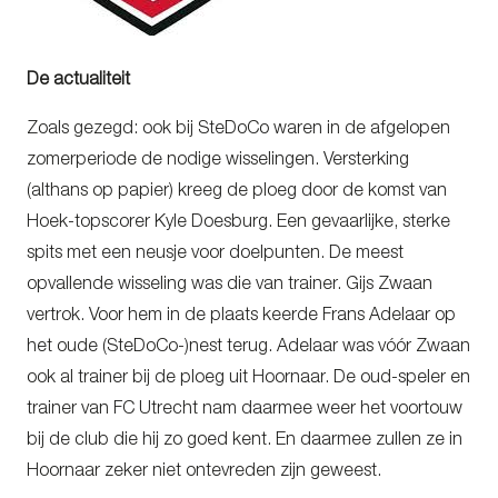
De actualiteit
Zoals gezegd: ook bij SteDoCo waren in de afgelopen
zomerperiode de nodige wisselingen. Versterking
(althans op papier) kreeg de ploeg door de komst van
Hoek-topscorer Kyle Doesburg. Een gevaarlijke, sterke
spits met een neusje voor doelpunten. De meest
opvallende wisseling was die van trainer. Gijs Zwaan
vertrok. Voor hem in de plaats keerde Frans Adelaar op
het oude (SteDoCo-)nest terug. Adelaar was vóór Zwaan
ook al trainer bij de ploeg uit Hoornaar. De oud-speler en
trainer van FC Utrecht nam daarmee weer het voortouw
bij de club die hij zo goed kent. En daarmee zullen ze in
Hoornaar zeker niet ontevreden zijn geweest.