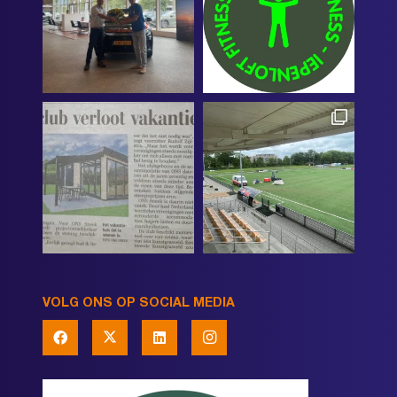
VOLG ONS OP SOCIAL MEDIA