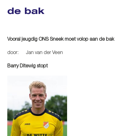
de bak
Vooral jeugdig ONS Sneek moet volop aan de bak
door: Jan van der Veen
Barry Ditewig stopt