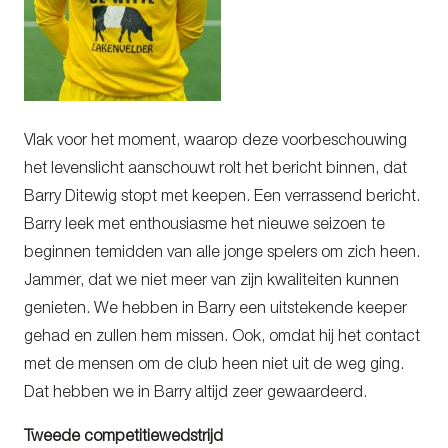
Vlak voor het moment, waarop deze voorbeschouwing
het levenslicht aanschouwt rolt het bericht binnen, dat
Barry Ditewig stopt met keepen. Een verrassend bericht.
Barry leek met enthousiasme het nieuwe seizoen te
beginnen temidden van alle jonge spelers om zich heen.
Jammer, dat we niet meer van zijn kwaliteiten kunnen
genieten. We hebben in Barry een uitstekende keeper
gehad en zullen hem missen. Ook, omdat hij het contact
met de mensen om de club heen niet uit de weg ging.
Dat hebben we in Barry altijd zeer gewaardeerd.
Tweede competitiewedstrijd