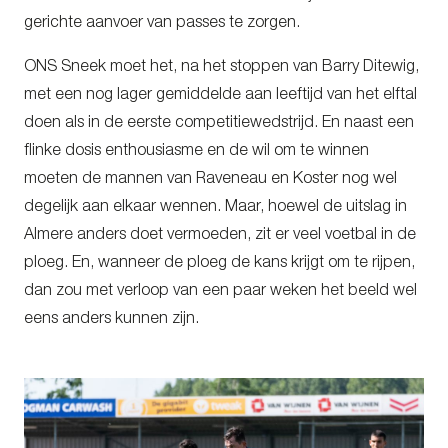
gerichte aanvoer van passes te zorgen.
ONS Sneek moet het, na het stoppen van Barry Ditewig,
met een nog lager gemiddelde aan leeftijd van het elftal
doen als in de eerste competitiewedstrijd. En naast een
flinke dosis enthousiasme en de wil om te winnen
moeten de mannen van Raveneau en Koster nog wel
degelijk aan elkaar wennen. Maar, hoewel de uitslag in
Almere anders doet vermoeden, zit er veel voetbal in de
ploeg. En, wanneer de ploeg de kans krijgt om te rijpen,
dan zou met verloop van een paar weken het beeld wel
eens anders kunnen zijn.