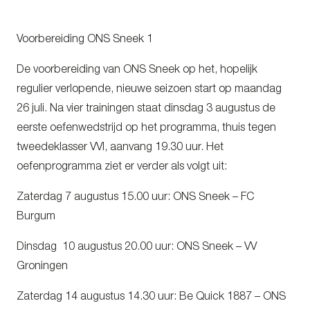
Voorbereiding ONS Sneek 1
De voorbereiding van ONS Sneek op het, hopelijk
regulier verlopende, nieuwe seizoen start op maandag
26 juli. Na vier trainingen staat dinsdag 3 augustus de
eerste oefenwedstrijd op het programma, thuis tegen
tweedeklasser VVI, aanvang 19.30 uur. Het
oefenprogramma ziet er verder als volgt uit:
Zaterdag 7 augustus 15.00 uur: ONS Sneek – FC
Burgum
Dinsdag 10 augustus 20.00 uur: ONS Sneek – VV
Groningen
Zaterdag 14 augustus 14.30 uur: Be Quick 1887 – ONS