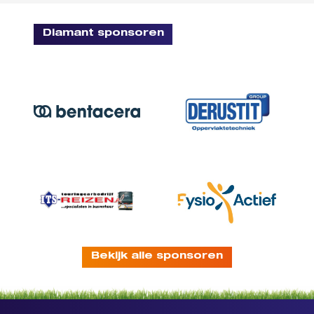
Diamant sponsoren
Bekijk alle sponsoren