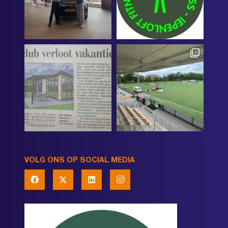
VOLG ONS OP SOCIAL MEDIA