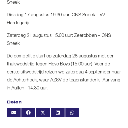
Sneek
Dinsdag 17 augustus 19.30 uur: ONS Sneek – VV
Hardegarijp
Zaterdag 21 augustus 15.00 uur: Zeerobben – ONS
Sneek
De competitie start op zaterdag 28 augustus met een
thuiswedstrijd tegen Flevo Boys (15.00 uur). Voor de
eerste uitwedstrijd reizen we zaterdag 4 september naar
de Achterhoek, waar AZSV de tegenstander is. Aanvang
in Aalten : 14.30 uur.
Delen