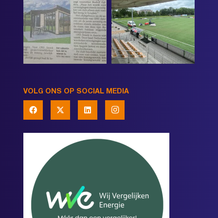
VOLG ONS OP SOCIAL MEDIA