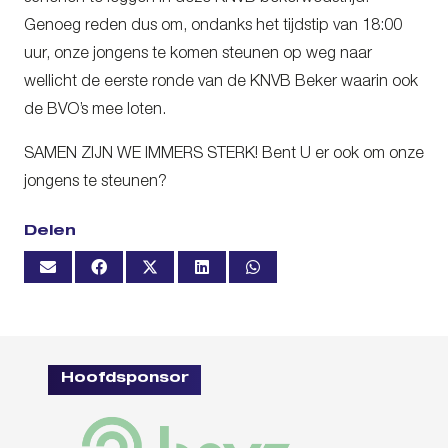
Genoeg reden dus om, ondanks het tijdstip van 18:00
uur, onze jongens te komen steunen op weg naar
wellicht de eerste ronde van de KNVB Beker waarin ook
de BVO’s mee loten.
SAMEN ZIJN WE IMMERS STERK! Bent U er ook om onze
jongens te steunen?
Delen
Hoofdsponsor