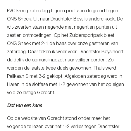
FVC kreeg zaterdag j.l. geen poot aan de grond tegen
ONS Sneek. Uit naar Drachtster Boys is andere koek. De
wit-zwarten staan negende met negentien punten uit
zestien ontmoetingen. Op het Zuidersportpark bleef
ONS Sneek met 2-1 de baas over onze gastheren van
zaterdag. Daar teken ik weer voor. Drachtster Boys heeft
duidelijk de opmars ingezet naar veiliger oorden. Zo
werden de laatste twee duels gewonnen. Thuis werd
Pelikaan S met 3-2 geklopt. Afgelopen zaterdag werd in
Haren in de slotfase met 1-2 gewonnen van het op eigen
veld zo lastige Gorecht.
Dot van een kans
Op de website van Gorecht stond onder meer het
volgende te lezen over het 1-2 verlies tegen Drachtster