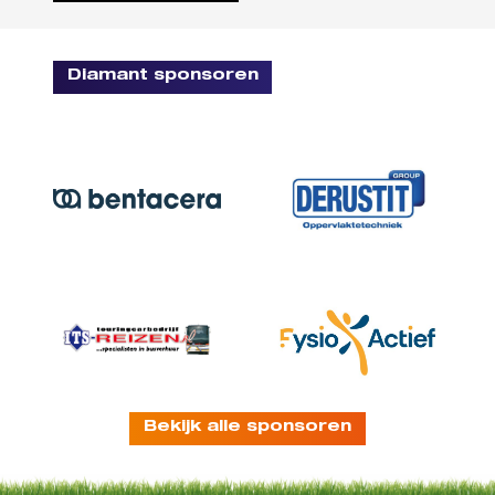
Diamant sponsoren
Bekijk alle sponsoren