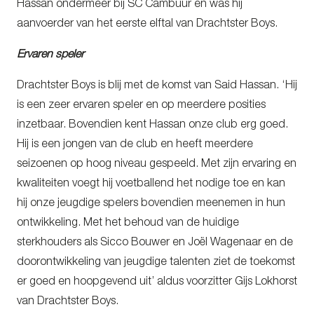
Hassan ondermeer bij SC Cambuur en was hij
aanvoerder van het eerste elftal van Drachtster Boys.
Ervaren speler
Drachtster Boys is blij met de komst van Said Hassan. ‘Hij
is een zeer ervaren speler en op meerdere posities
inzetbaar. Bovendien kent Hassan onze club erg goed.
Hij is een jongen van de club en heeft meerdere
seizoenen op hoog niveau gespeeld. Met zijn ervaring en
kwaliteiten voegt hij voetballend het nodige toe en kan
hij onze jeugdige spelers bovendien meenemen in hun
ontwikkeling. Met het behoud van de huidige
sterkhouders als Sicco Bouwer en Joël Wagenaar en de
doorontwikkeling van jeugdige talenten ziet de toekomst
er goed en hoopgevend uit’ aldus voorzitter Gijs Lokhorst
van Drachtster Boys.