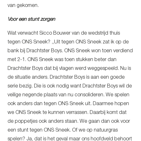
van gekomen.
Voor een stunt zorgen
Wat verwacht Sicco Bouwer van de wedstrijd thuis
tegen ONS Sneek? ,,Uit tegen ONS Sneek zat ik op de
bank bij Drachtster Boys. ONS Sneek won toen verdiend
met 2-1. ONS Sneek was toen stukken beter dan
Drachtster Boys dat bij vlagen werd weggespeeld. Nu is
de situatie anders. Drachtster Boys is aan een goede
serie bezig. Die is ook nodig want Drachtster Boys wil de
veilige negende plaats van nu consolideren. We spelen
ook anders dan tegen ONS Sneek uit. Daarmee hopen
we ONS Sneek te kunnen verrassen. Daarbij komt dat
de poppetjes ook anders staan. We gaan dan ook voor
een stunt tegen ONS Sneek. Of we op natuurgras
spelen? Ja, dat is het geval maar ons hoofdveld behoort