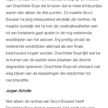
van Drachtster Boys viel te lezen dat er meer lichtpuntjes
waren dan alleen de drie punten. Zo maakte Sicco
Bouwer na lang blessureleed eindelijk zijn rentree. Hij
maakte duidelijk dat hij met zijn voetbalkwaliteiten een
rol van betekenis gaat spelen in de nog resterende
wedstrijden van het seizoen. Erg prettig omdat de
resterende wedstrijden allemaal als een finale
beschouwd mogen worden. Drachtster Boys lijkt wel los
te komen van de laatste twee plaatsen die directe
degradatie opleveren. Drachtster Boys wil uiteraard ook
weg blijven van de klasseringen die verplichten tot
nacompetitie.
Jurgen Scholte
Niet alleen de rentree van Sicco Bouwer heeft