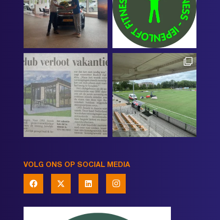
VOLG ONS OP SOCIAL MEDIA