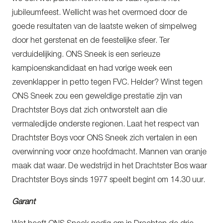
jubileumfeest. Wellicht was het overmoed door de
goede resultaten van de laatste weken of simpelweg
door het gerstenat en de feestelijke sfeer. Ter
verduidelijking. ONS Sneek is een serieuze
kampioenskandidaat en had vorige week een
zevenklapper in petto tegen FVC. Helder? Winst tegen
ONS Sneek zou een geweldige prestatie zijn van
Drachtster Boys dat zich ontworstelt aan die
vermaledijde onderste regionen. Laat het respect van
Drachtster Boys voor ONS Sneek zich vertalen in een
overwinning voor onze hoofdmacht. Mannen van oranje
maak dat waar. De wedstrijd in het Drachtster Bos waar
Drachtster Boys sinds 1977 speelt begint om 14.30 uur.
Garant