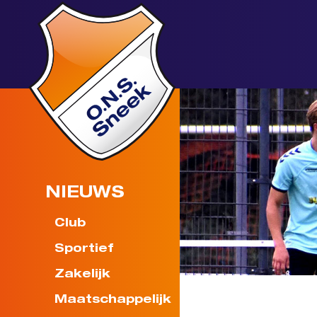
NIEUWS
Club
Sportief
Zakelijk
Maatschappelijk