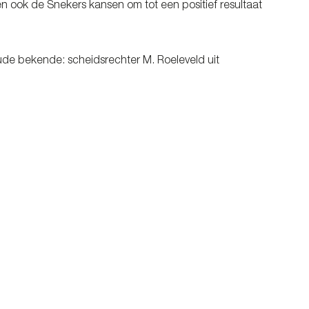
n ook de Snekers kansen om tot een positief resultaat
de bekende: scheidsrechter M. Roeleveld uit