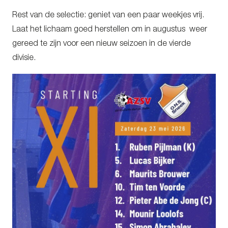
Rest van de selectie: geniet van een paar weekjes vrij.
Laat het lichaam goed herstellen om in augustus weer
gereed te zijn voor een nieuw seizoen in de vierde
divisie.