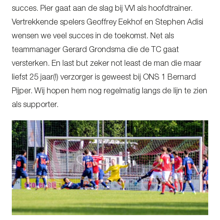
succes. Pier gaat aan de slag bij VVI als hoofdtrainer.
Vertrekkende spelers Geoffrey Eekhof en Stephen Adisi
wensen we veel succes in de toekomst. Net als
teammanager Gerard Grondsma die de TC gaat
versterken. En last but zeker not least de man die maar
liefst 25 jaar(!) verzorger is geweest bij ONS 1 Bernard
Pijper. Wij hopen hem nog regelmatig langs de lijn te zien
als supporter.