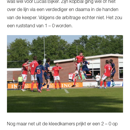
was wel voor Lucas Bijker. Zijn kopbal ging wel of niet
over de lijn via een verdediger en daarna in de handen
van de keeper. Volgens de arbitrage echter niet. Het zou
een ruststand van 1 – 0 worden.
Nog maar net uit de kleedkamers prijkt er een 2 – 0 op