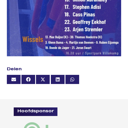
Delen
Hoofdsponsor