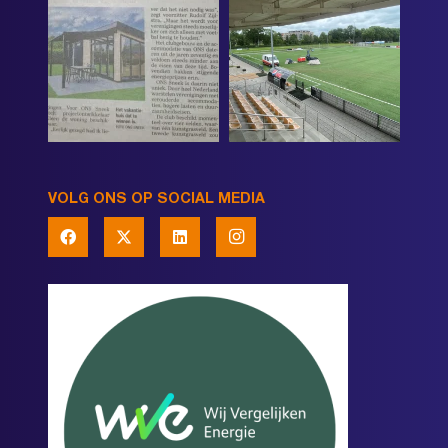
VOLG ONS OP SOCIAL MEDIA