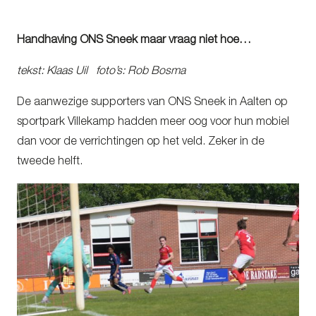
Handhaving ONS Sneek maar vraag niet hoe…
tekst: Klaas Uil foto’s: Rob Bosma
De aanwezige supporters van ONS Sneek in Aalten op
sportpark Villekamp hadden meer oog voor hun mobiel
dan voor de verrichtingen op het veld. Zeker in de
tweede helft.