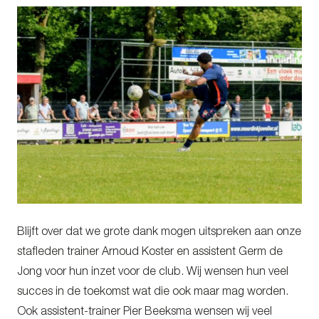
Blijft over dat we grote dank mogen uitspreken aan onze
stafleden trainer Arnoud Koster en assistent Germ de
Jong voor hun inzet voor de club. Wij wensen hun veel
succes in de toekomst wat die ook maar mag worden.
Ook assistent-trainer Pier Beeksma wensen wij veel