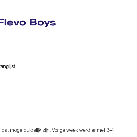
Flevo Boys
nglijst
 dat moge duidelijk zijn. Vorige week werd er met 3-4