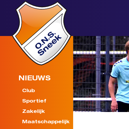
NIEUWS
Club
Sportief
Zakelijk
Maatschappelijk