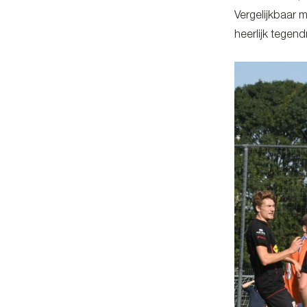
Vergelijkbaar 
heerlijk tegend