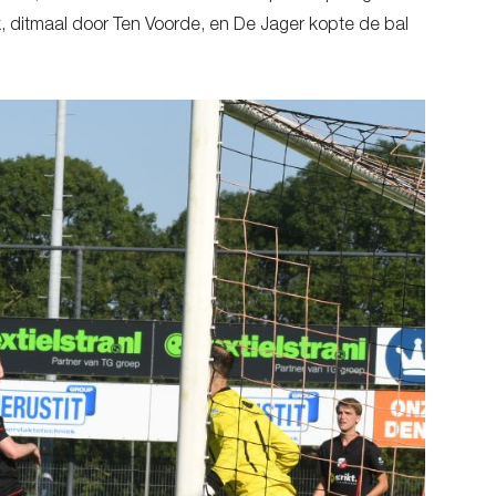
, ditmaal door Ten Voorde, en De Jager kopte de bal