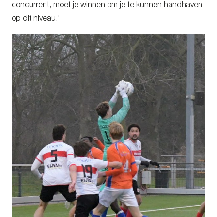
concurrent, moet je winnen om je te kunnen handhaven
op dit niveau.’