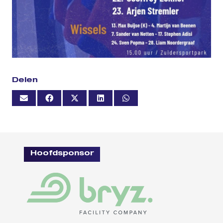
Delen
Hoofdsponsor