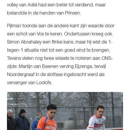
volley van Adisi had een beter lot verdiend, maar
belandde in de handen van Prinsen.
Pijlman toonde aan de andere kant zijn waarde door
een schot van Vos te keren. Ondertussen kreeg ook
Simon Abrahaley een flinke kans, maar hij wist de 1-
tegen-1 situatie niet tot een goed eind te brengen.
Tevens vielen nog twee wissels te noteren aan ONS-
zijde: Martijn van Beenen verving Eijzenga, terwijl
Noordergraaf in de slotfase ingebracht werd als
vervanger van Loolofs.