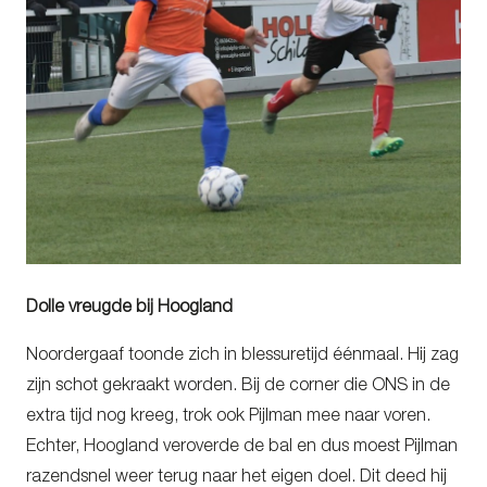
Dolle vreugde bij Hoogland
Noordergaaf toonde zich in blessuretijd éénmaal. Hij zag
zijn schot gekraakt worden. Bij de corner die ONS in de
extra tijd nog kreeg, trok ook Pijlman mee naar voren.
Echter, Hoogland veroverde de bal en dus moest Pijlman
razendsnel weer terug naar het eigen doel. Dit deed hij