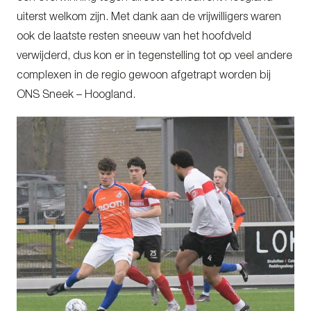
uiterst welkom zijn. Met dank aan de vrijwilligers waren
ook de laatste resten sneeuw van het hoofdveld
verwijderd, dus kon er in tegenstelling tot op veel andere
complexen in de regio gewoon afgetrapt worden bij
ONS Sneek – Hoogland.