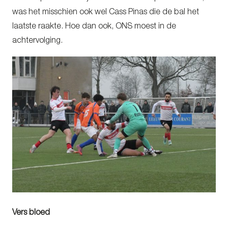
was het misschien ook wel Cass Pinas die de bal het
laatste raakte. Hoe dan ook, ONS moest in de
achtervolging.
Vers bloed