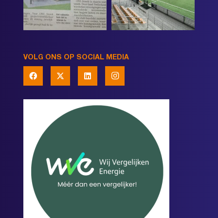
VOLG ONS OP SOCIAL MEDIA