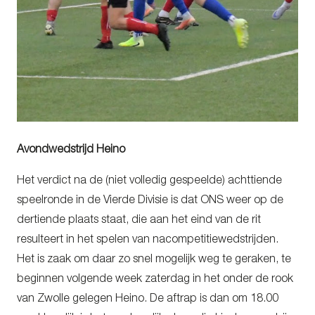
Avondwedstrijd Heino
Het verdict na de (niet volledig gespeelde) achttiende
speelronde in de Vierde Divisie is dat ONS weer op de
dertiende plaats staat, die aan het eind van de rit
resulteert in het spelen van nacompetitiewedstrijden.
Het is zaak om daar zo snel mogelijk weg te geraken, te
beginnen volgende week zaterdag in het onder de rook
van Zwolle gelegen Heino. De aftrap is dan om 18.00