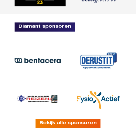
Diamant sponsoren
Bekijk alle sponsoren