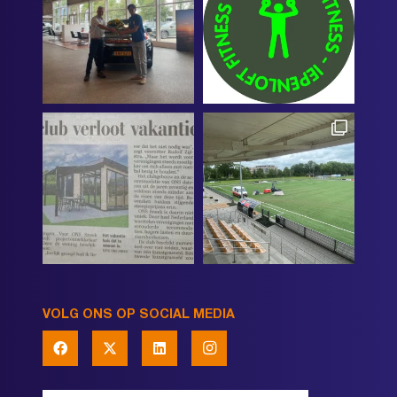
VOLG ONS OP SOCIAL MEDIA