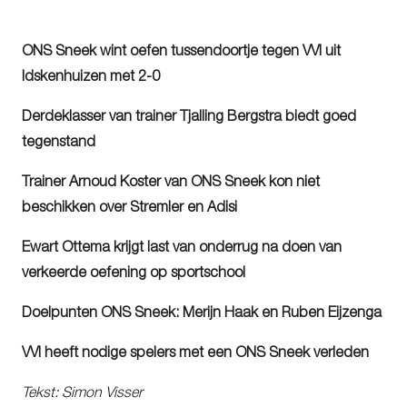
ONS Sneek wint oefen tussendoortje tegen VVI uit
Idskenhuizen met 2-0
Derdeklasser van trainer Tjalling Bergstra biedt goed
tegenstand
Trainer Arnoud Koster van ONS Sneek kon niet
beschikken over Stremler en Adisi
Ewart Ottema krijgt last van onderrug na doen van
verkeerde oefening op sportschool
Doelpunten ONS Sneek: Merijn Haak en Ruben Eijzenga
VVI heeft nodige spelers met een ONS Sneek verleden
Tekst: Simon Visser