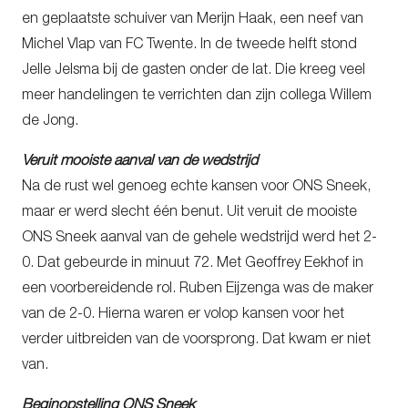
en geplaatste schuiver van Merijn Haak, een neef van
Michel Vlap van FC Twente. In de tweede helft stond
Jelle Jelsma bij de gasten onder de lat. Die kreeg veel
meer handelingen te verrichten dan zijn collega Willem
de Jong.
Veruit mooiste aanval van de wedstrijd
Na de rust wel genoeg echte kansen voor ONS Sneek,
maar er werd slecht één benut. Uit veruit de mooiste
ONS Sneek aanval van de gehele wedstrijd werd het 2-
0. Dat gebeurde in minuut 72. Met Geoffrey Eekhof in
een voorbereidende rol. Ruben Eijzenga was de maker
van de 2-0. Hierna waren er volop kansen voor het
verder uitbreiden van de voorsprong. Dat kwam er niet
van.
Beginopstelling ONS Sneek