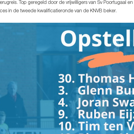
erugreis. Top geregeld door de vrijwilligers van Sv Poortugaal e
ces in de tweede kwalificatieronde van de KNVB beker.