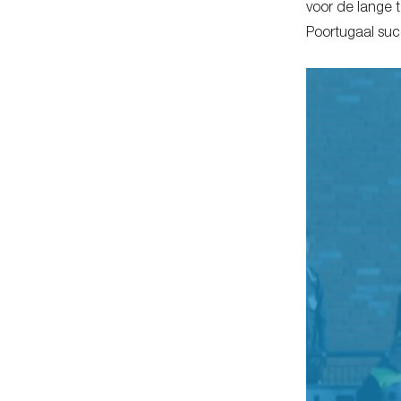
voor de lange t
Poortugaal suc