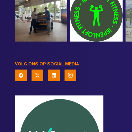
VOLG ONS OP SOCIAL MEDIA