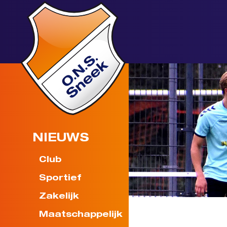
NIEUWS
Club
Sportief
Zakelijk
Maatschappelijk