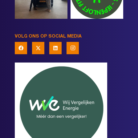
VOLG ONS OP SOCIAL MEDIA