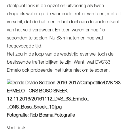
doelpunt leek in de opzet en uitvoering als twee
druppels water op de winnende treffer van toen, met dit
verschil, dat de bal toen in het doel aan de andere kant
van het veld verdween. En toen waren er nog 15
seconden te spelen. Nu 83 minuten en nog wat
toegevoegde tijd.
Het zou in de loop van de wedstrijd evenwel toch de
beslissende treffer blijken te zijn. Want, wat DVS’33
Ermelo ook probeerde, het lukte niet om te scoren.
Fotografie: Rob Bosma Fotografie
Veel druk