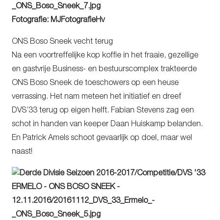
Fotografie: MJFotografieHv
ONS Boso Sneek vecht terug
Na een voortreffelijke kop koffie in het fraaie, gezellige
en gastvrije Business- en bestuurscomplex trakteerde
ONS Boso Sneek de toeschowers op een heuse
verrassing. Het nam meteen het initiatief en dreef
DVS’33 terug op eigen helft. Fabian Stevens zag een
schot in handen van keeper Daan Huiskamp belanden.
En Patrick Amels schoot gevaarlijk op doel, maar wel
naast!