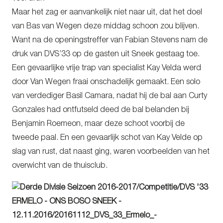
Maar het zag er aanvankelijk niet naar uit, dat het doel
van Bas van Wegen deze middag schoon zou blijven.
Want na de openingstreffer van Fabian Stevens nam de
druk van DVS’33 op de gasten uit Sneek gestaag toe.
Een gevaarlijke vrije trap van specialist Kay Velda werd
door Van Wegen fraai onschadelijk gemaakt. Een solo
van verdediger Basil Camara, nadat hij de bal aan Curty
Gonzales had ontfutseld deed de bal belanden bij
Benjamin Roemeon, maar deze schoot voorbij de
tweede paal. En een gevaarlijk schot van Kay Velde op
slag van rust, dat naast ging, waren voorbeelden van het
overwicht van de thuisclub.