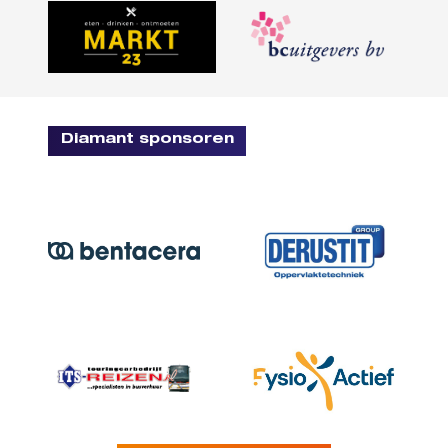
Diamant sponsoren