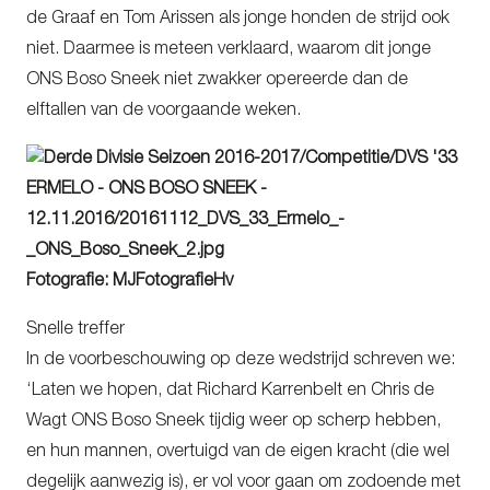
de Graaf en Tom Arissen als jonge honden de strijd ook
niet. Daarmee is meteen verklaard, waarom dit jonge
ONS Boso Sneek niet zwakker opereerde dan de
elftallen van de voorgaande weken.
Fotografie: MJFotografieHv
Snelle treffer
In de voorbeschouwing op deze wedstrijd schreven we:
‘Laten we hopen, dat Richard Karrenbelt en Chris de
Wagt ONS Boso Sneek tijdig weer op scherp hebben,
en hun mannen, overtuigd van de eigen kracht (die wel
degelijk aanwezig is), er vol voor gaan om zodoende met