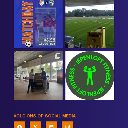
VOLG ONS OP SOCIAL MEDIA