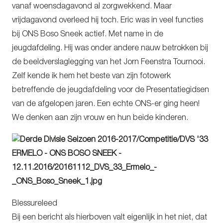
vanaf woensdagavond al zorgwekkend. Maar
vrijdagavond overleed hij toch. Eric was in veel functies
bij ONS Boso Sneek actief. Met name in de
jeugdafdeling. Hij was onder andere nauw betrokken bij
de beeldverslaglegging van het Jorn Feenstra Tournooi.
Zelf kende ik hem het beste van zijn fotowerk
betreffende de jeugdafdeling voor de Presentatiegidsen
van de afgelopen jaren. Een echte ONS-er ging heen!
We denken aan zijn vrouw en hun beide kinderen.
Blessureleed
Bij een bericht als hierboven valt eigenlijk in het niet, dat