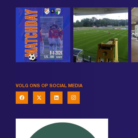
VOLG ONS OP SOCIAL MEDIA