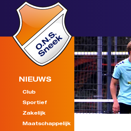
NIEUWS
Club
Sportief
Zakelijk
Maatschappelijk