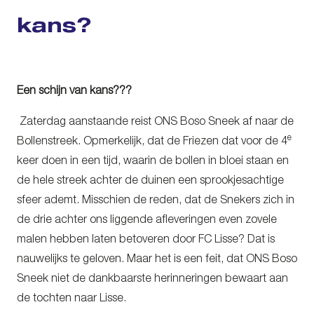
kans?
Een schijn van kans???
Zaterdag aanstaande reist ONS Boso Sneek af naar de
e
Bollenstreek. Opmerkelijk, dat de Friezen dat voor de 4
keer doen in een tijd, waarin de bollen in bloei staan en
de hele streek achter de duinen een sprookjesachtige
sfeer ademt. Misschien de reden, dat de Snekers zich in
de drie achter ons liggende afleveringen even zovele
malen hebben laten betoveren door FC Lisse? Dat is
nauwelijks te geloven. Maar het is een feit, dat ONS Boso
Sneek niet de dankbaarste herinneringen bewaart aan
de tochten naar Lisse.