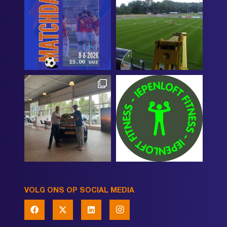
VOLG ONS OP SOCIAL MEDIA