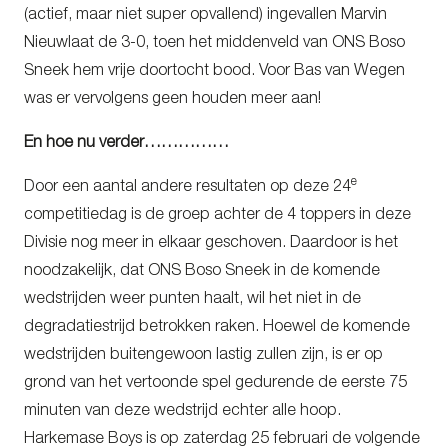
(actief, maar niet super opvallend) ingevallen Marvin
Nieuwlaat de 3-0, toen het middenveld van ONS Boso
Sneek hem vrije doortocht bood. Voor Bas van Wegen
was er vervolgens geen houden meer aan!
En hoe nu verder……………
e
Door een aantal andere resultaten op deze 24
competitiedag is de groep achter de 4 toppers in deze
Divisie nog meer in elkaar geschoven. Daardoor is het
noodzakelijk, dat ONS Boso Sneek in de komende
wedstrijden weer punten haalt, wil het niet in de
degradatiestrijd betrokken raken. Hoewel de komende
wedstrijden buitengewoon lastig zullen zijn, is er op
grond van het vertoonde spel gedurende de eerste 75
minuten van deze wedstrijd echter alle hoop.
Harkemase Boys is op zaterdag 25 februari de volgende