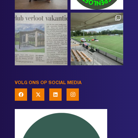
VOLG ONS OP SOCIAL MEDIA