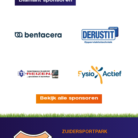
Diamant sponsoren
Bekijk alle sponsoren
ZUIDERSPORTPARK