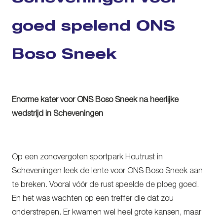
goed spelend ONS
Boso Sneek
Enorme kater voor ONS Boso Sneek na heerlijke
wedstrijd in Scheveningen
Op een zonovergoten sportpark Houtrust in
Scheveningen leek de lente voor ONS Boso Sneek aan
te breken. Vooral vóór de rust speelde de ploeg goed.
En het was wachten op een treffer die dat zou
onderstrepen. Er kwamen wel heel grote kansen, maar