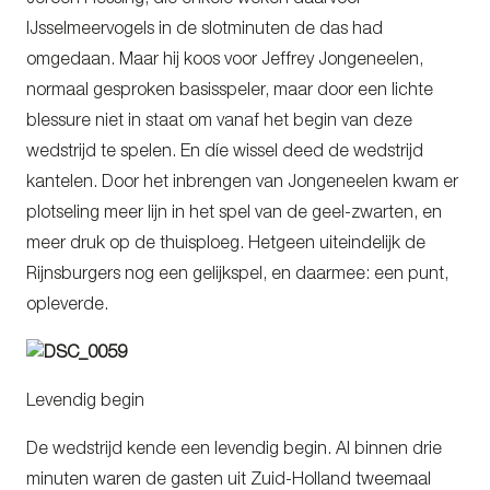
IJsselmeervogels in de slotminuten de das had
omgedaan. Maar hij koos voor Jeffrey Jongeneelen,
normaal gesproken basisspeler, maar door een lichte
blessure niet in staat om vanaf het begin van deze
wedstrijd te spelen. En díe wissel deed de wedstrijd
kantelen. Door het inbrengen van Jongeneelen kwam er
plotseling meer lijn in het spel van de geel-zwarten, en
meer druk op de thuisploeg. Hetgeen uiteindelijk de
Rijnsburgers nog een gelijkspel, en daarmee: een punt,
opleverde.
Levendig begin
De wedstrijd kende een levendig begin. Al binnen drie
minuten waren de gasten uit Zuid-Holland tweemaal