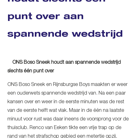
punt over aan
spannende wedstrijd
ONS Boso Sneek houdt aan spannende wedstrijd
slechts één punt over
ONS Boso Sneek en Rijnsburgse Boys maakten er weer
een ouderwets spannende wedstrijd van. Na een paar
kansen over en weer in de eerste minuten was de rest
van de eerste helft wat vlak. Maar in de één na laatste
minuut voor rust was daar ineens de voorsprong voor de
thuisclub. Renco van Eeken tikte een vrije trap op de
rand van het strafschop gebied een metertje opzij,