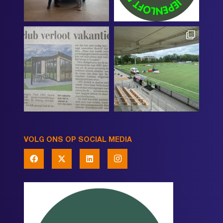
VOLG ONS OP SOCIAL MEDIA