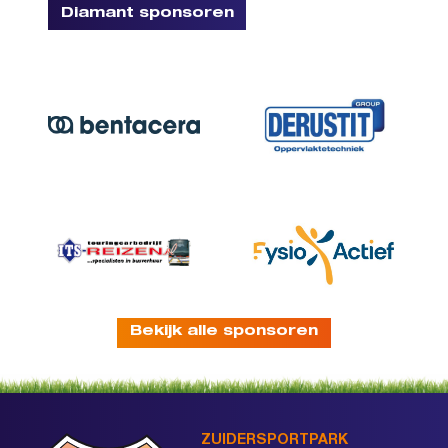
Diamant sponsoren
Bekijk alle sponsoren
ZUIDERSPORTPARK