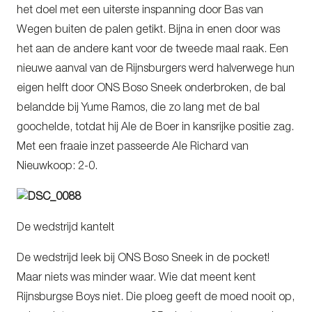
het doel met een uiterste inspanning door Bas van
Wegen buiten de palen getikt. Bijna in enen door was
het aan de andere kant voor de tweede maal raak. Een
nieuwe aanval van de Rijnsburgers werd halverwege hun
eigen helft door ONS Boso Sneek onderbroken, de bal
belandde bij Yume Ramos, die zo lang met de bal
goochelde, totdat hij Ale de Boer in kansrijke positie zag.
Met een fraaie inzet passeerde Ale Richard van
Nieuwkoop: 2-0.
De wedstrijd kantelt
De wedstrijd leek bij ONS Boso Sneek in de pocket!
Maar niets was minder waar. Wie dat meent kent
Rijnsburgse Boys niet. Die ploeg geeft de moed nooit op,