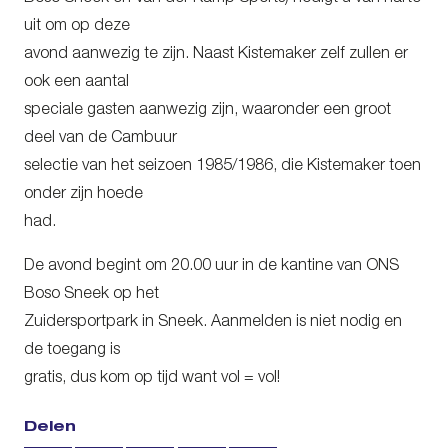
uit om op deze
avond aanwezig te zijn. Naast Kistemaker zelf zullen er
ook een aantal
speciale gasten aanwezig zijn, waaronder een groot
deel van de Cambuur
selectie van het seizoen 1985/1986, die Kistemaker toen
onder zijn hoede
had.
De avond begint om 20.00 uur in de kantine van ONS
Boso Sneek op het
Zuidersportpark in Sneek. Aanmelden is niet nodig en
de toegang is
gratis, dus kom op tijd want vol = vol!
Delen