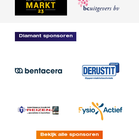
Diamant sponsoren
Bekijk alle sponsoren