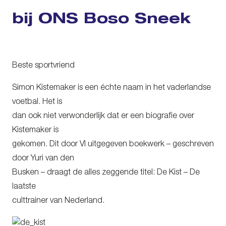
bij ONS Boso Sneek
Beste sportvriend
Simon Kistemaker is een échte naam in het vaderlandse
voetbal. Het is
dan ook niet verwonderlijk dat er een biografie over
Kistemaker is
gekomen. Dit door VI uitgegeven boekwerk – geschreven
door Yuri van den
Busken – draagt de alles zeggende titel: De Kist – De
laatste
culttrainer van Nederland.