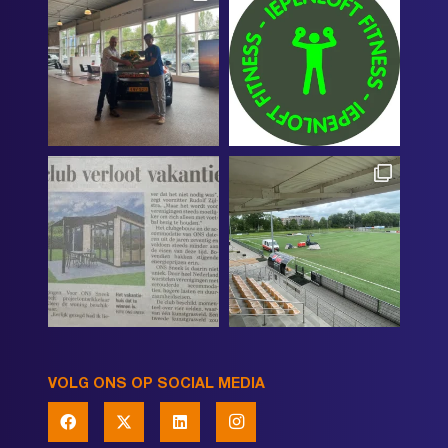
VOLG ONS OP SOCIAL MEDIA