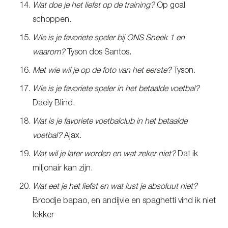
Wat doe je het liefst op de training?
Op goal
schoppen.
Wie is je favoriete speler bij ONS Sneek 1 en
waarom?
Tyson dos Santos.
Met wie wil je op de foto van het eerste?
Tyson.
Wie is je favoriete speler in het betaalde voetbal?
Daely Blind.
Wat is je favoriete voetbalclub in het betaalde
voetbal?
Ajax.
Wat wil je later worden en wat zeker niet?
Dat ik
miljonair kan zijn.
Wat eet je het liefst en wat lust je absoluut niet?
Broodje bapao, en andijvie en spaghetti vind ik niet
lekker