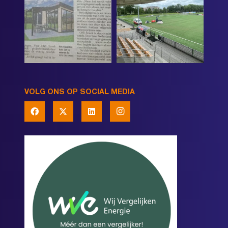
VOLG ONS OP SOCIAL MEDIA