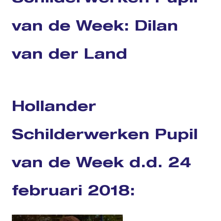
van de Week: Dilan
van der Land
Hollander
Schilderwerken Pupil
van de Week d.d. 24
februari 2018: