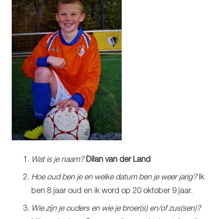
Wat is je naam?
Dilan van der Land
Hoe oud ben je en welke datum ben je weer jarig?
Ik
ben 8 jaar oud en ik word op 20 oktober 9 jaar.
Wie zijn je ouders en wie je broer(s) en/of zus(sen)?