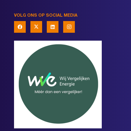
VOLG ONS OP SOCIAL MEDIA