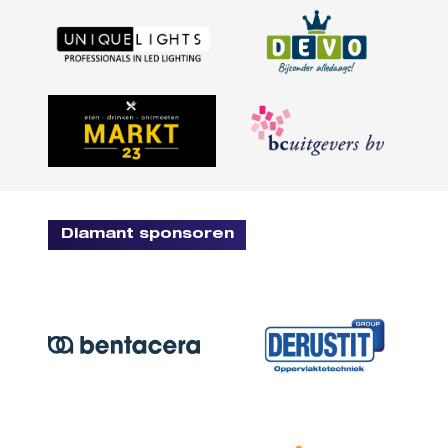
Diamant sponsoren