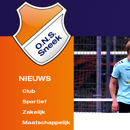
NIEUWS
Club
Sportief
Zakelijk
Maatschappelijk