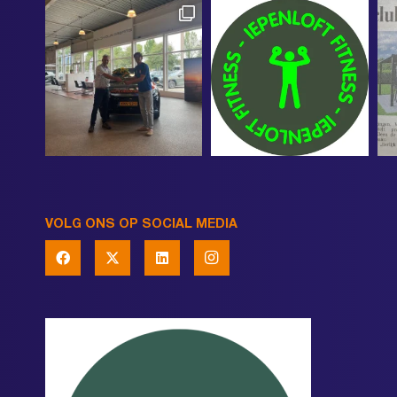
VOLG ONS OP SOCIAL MEDIA