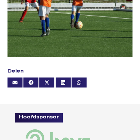
Delen
Hoofdsponsor