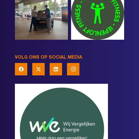
VOLG ONS OP SOCIAL MEDIA