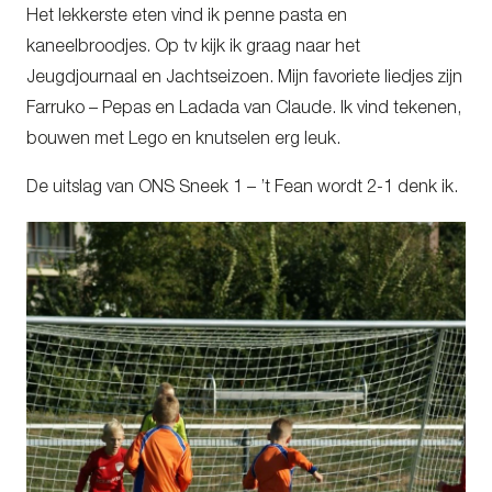
Het lekkerste eten vind ik penne pasta en
kaneelbroodjes. Op tv kijk ik graag naar het
Jeugdjournaal en Jachtseizoen. Mijn favoriete liedjes zijn
Farruko – Pepas en Ladada van Claude. Ik vind tekenen,
bouwen met Lego en knutselen erg leuk.
De uitslag van ONS Sneek 1 – ’t Fean wordt 2-1 denk ik.