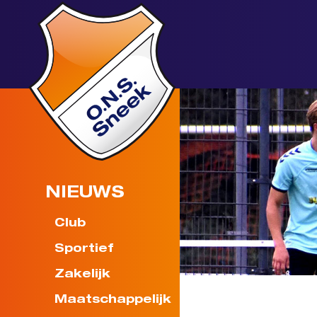
NIEUWS
Club
Sportief
Zakelijk
Maatschappelijk