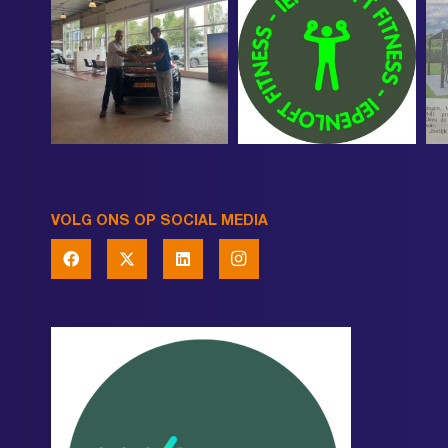
VOLG ONS OP SOCIAL MEDIA