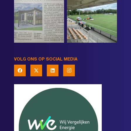
VOLG ONS OP SOCIAL MEDIA