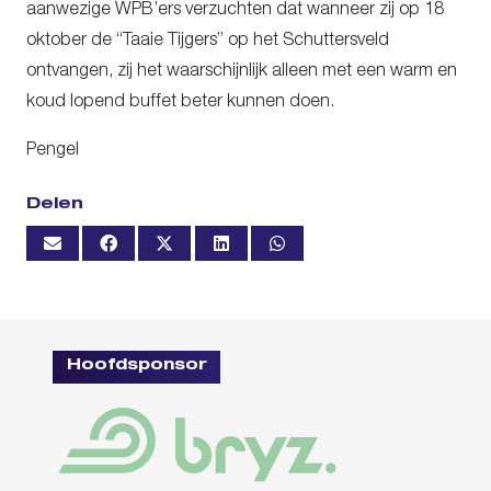
aanwezige WPB’ers verzuchten dat wanneer zij op 18
oktober de “Taaie Tijgers” op het Schuttersveld
ontvangen, zij het waarschijnlijk alleen met een warm en
koud lopend buffet beter kunnen doen.
Pengel
Delen
Hoofdsponsor