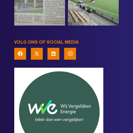
VOLG ONS OP SOCIAL MEDIA