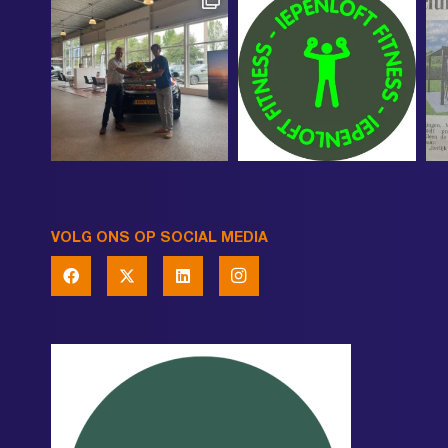
VOLG ONS OP SOCIAL MEDIA