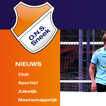
NIEUWS
Club
Sportief
Zakelijk
Maatschappelijk