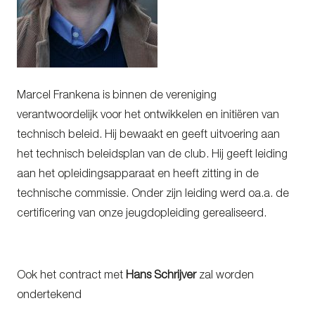
Marcel Frankena is binnen de vereniging
verantwoordelijk voor het ontwikkelen en initiëren van
technisch beleid. Hij bewaakt en geeft uitvoering aan
het technisch beleidsplan van de club. Hij geeft leiding
aan het opleidingsapparaat en heeft zitting in de
technische commissie. Onder zijn leiding werd oa.a. de
certificering van onze jeugdopleiding gerealiseerd.
Ook het contract met
Hans Schrijver
zal worden
ondertekend