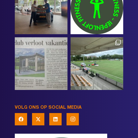
VOLG ONS OP SOCIAL MEDIA