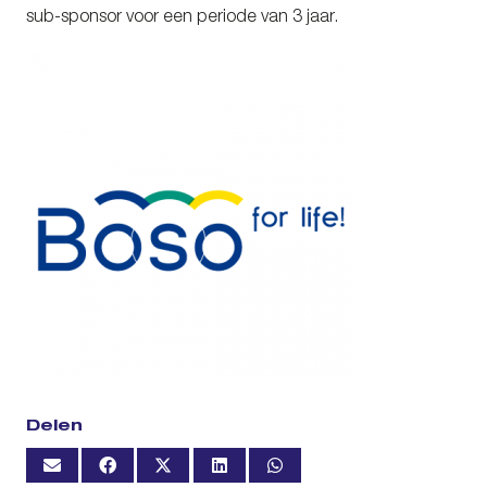
sub-sponsor voor een periode van 3 jaar.
Delen