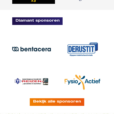
Diamant sponsoren
Bekijk alle sponsoren