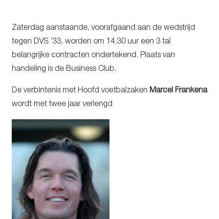
Zaterdag aanstaande, voorafgaand aan de wedstrijd
tegen DVS ’33, worden om 14.30 uur een 3 tal
belangrijke contracten ondertekend. Plaats van
handeling is de Business Club.
De verbintenis met Hoofd voetbalzaken
Marcel Frankena
wordt met twee jaar verlengd