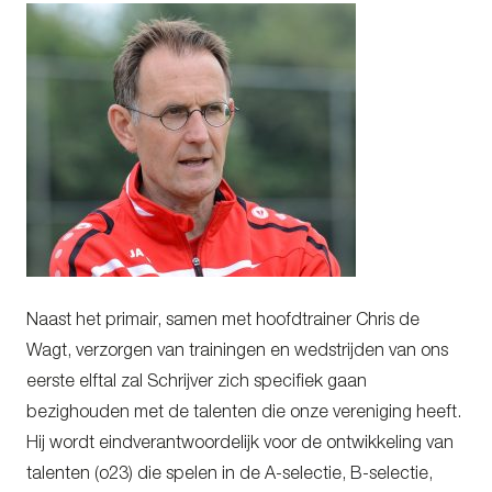
Naast het primair, samen met hoofdtrainer Chris de
Wagt, verzorgen van trainingen en wedstrijden van ons
eerste elftal zal Schrijver zich specifiek gaan
bezighouden met de talenten die onze vereniging heeft.
Hij wordt eindverantwoordelijk voor de ontwikkeling van
talenten (o23) die spelen in de A-selectie, B-selectie,