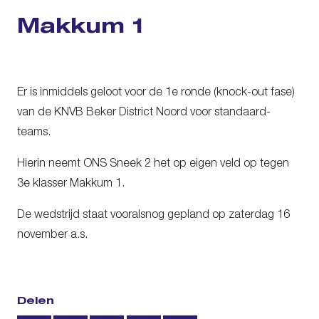
Makkum 1
Er is inmiddels geloot voor de 1e ronde (knock-out fase)
van de KNVB Beker District Noord voor standaard-
teams.
Hierin neemt ONS Sneek 2 het op eigen veld op tegen
3e klasser Makkum 1.
De wedstrijd staat vooralsnog gepland op zaterdag 16
november a.s.
Delen