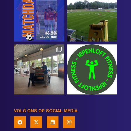
VOLG ONS OP SOCIAL MEDIA