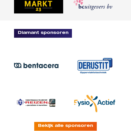
Diamant sponsoren
Bekijk alle sponsoren