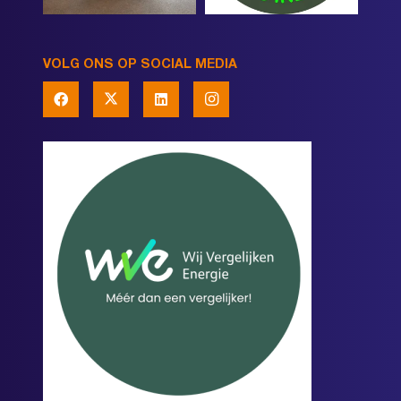
VOLG ONS OP SOCIAL MEDIA