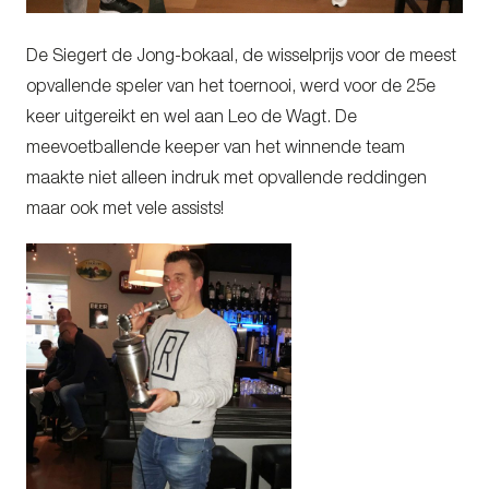
De Siegert de Jong-bokaal, de wisselprijs voor de meest
opvallende speler van het toernooi, werd voor de 25e
keer uitgereikt en wel aan Leo de Wagt. De
meevoetballende keeper van het winnende team
maakte niet alleen indruk met opvallende reddingen
maar ook met vele assists!