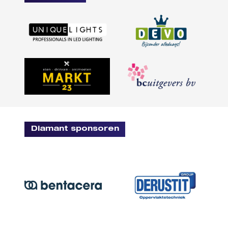
Diamant sponsoren