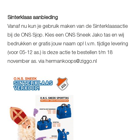
Sinterklaas aanbieding
Vanaf nu kun je gebruik maken van de Sinterklaasactie
bij de ONS Sjop. Kies een ONS Sneek Jako tas en wij
bedrukken er gratis jouw naam op! I.v.m. tijdige levering
(voor 05-12 as.) is deze actie te bestellen t/m 18
november as. via hermankoops@ziggo.nl