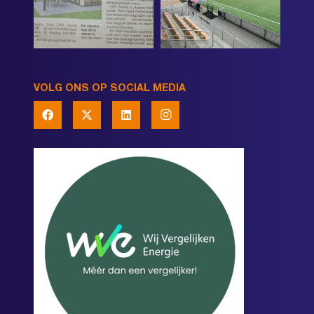
VOLG ONS OP SOCIAL MEDIA