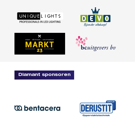
Diamant sponsoren