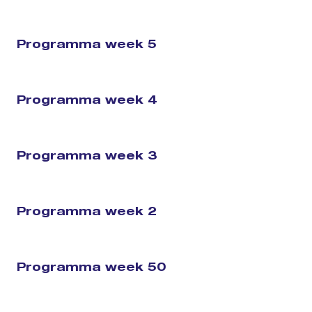
Programma week 5
Programma week 4
Programma week 3
Programma week 2
Programma week 50