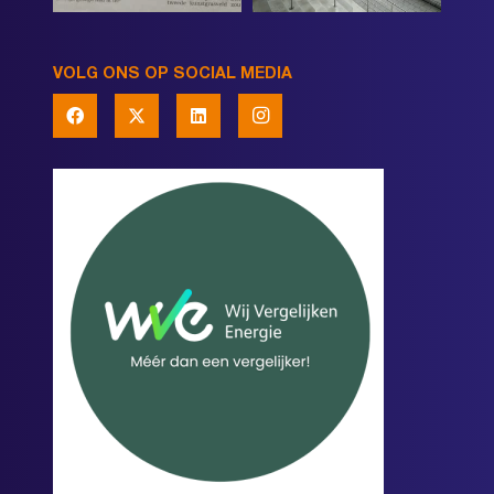
VOLG ONS OP SOCIAL MEDIA