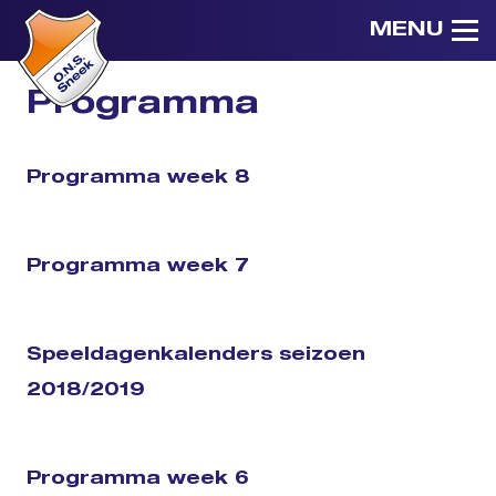
MENU
Programma
Programma week 8
Programma week 7
Speeldagenkalenders seizoen
2018/2019
Programma week 6