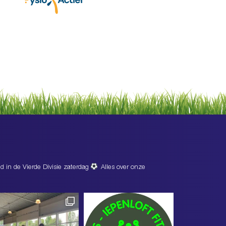
d in de Vierde Divisie zaterdag
Alles over onze