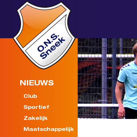
NIEUWS
Club
Sportief
Zakelijk
Maatschappelijk