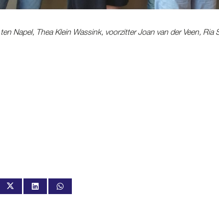
an ten Napel, Thea Klein Wassink, voorzitter Joan van der Veen, Ri