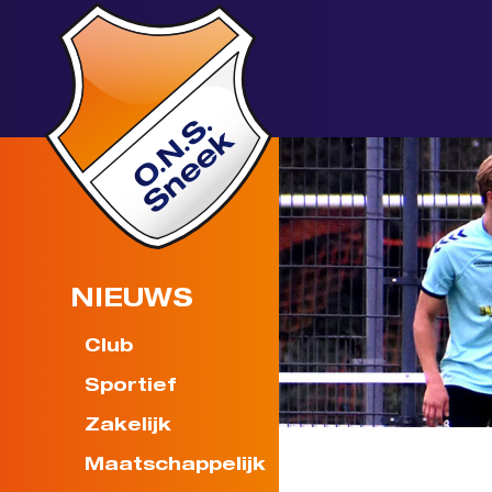
NIEUWS
Club
Sportief
Zakelijk
Maatschappelijk