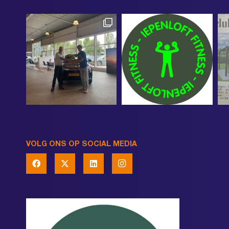
VOLG ONS OP SOCIAL MEDIA