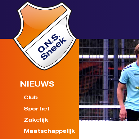
NIEUWS
Club
Sportief
Zakelijk
Maatschappelijk