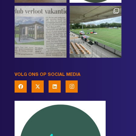
VOLG ONS OP SOCIAL MEDIA